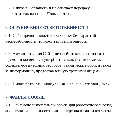
5.2. Ничто в Соглашении не означает передачу
исключительных прав Пользователю.
6. ОГРАНИЧЕНИЕ ОТВЕТСТВЕННОСТИ
6.1. Сайт предоставляется «как есть» без гарантий
бесперебойности, точности или пригодности.
6.2. Администрация Сайта не несёт ответственности за
прямой и косвенный ущерб от использования Сайта,
содержимое внешних ресурсов, технические сбои, а также
за информацию, предоставленную третьими лицами.
6.3. Пользователь использует Сайт на собственный риск.
7. ФАЙЛЫ COOKIE
7.1. Сайт использует файлы cookie для работоспособности,
аналитики и — при согласии — персонализации контента.