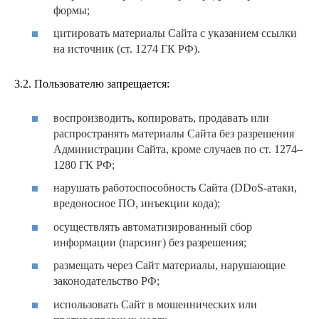
формы;
цитировать материалы Сайта с указанием ссылки
на источник (ст. 1274 ГК РФ).
3.2. Пользователю запрещается:
воспроизводить, копировать, продавать или
распространять материалы Сайта без разрешения
Администрации Сайта, кроме случаев по ст. 1274–
1280 ГК РФ;
нарушать работоспособность Сайта (DDoS-атаки,
вредоносное ПО, инъекции кода);
осуществлять автоматизированный сбор
информации (парсинг) без разрешения;
размещать через Сайт материалы, нарушающие
законодательство РФ;
использовать Сайт в мошеннических или