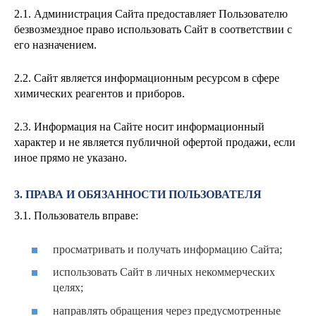
2.1. Администрация Сайта предоставляет Пользователю
безвозмездное право использовать Сайт в соответствии с
его назначением.
2.2. Сайт является информационным ресурсом в сфере
химических реагентов и приборов.
2.3. Информация на Сайте носит информационный
характер и не является публичной офертой продажи, если
иное прямо не указано.
3. ПРАВА И ОБЯЗАННОСТИ ПОЛЬЗОВАТЕЛЯ
3.1. Пользователь вправе:
просматривать и получать информацию Сайта;
использовать Сайт в личных некоммерческих
целях;
направлять обращения через предусмотренные