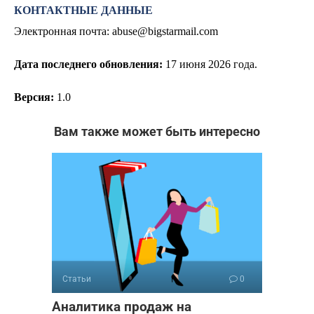
КОНТАКТНЫЕ ДАННЫЕ
Электронная почта:
abuse@bigstarmail.com
Дата последнего обновления:
17
июня 2026 года.
Версия:
1.0
Вам также может быть интересно
Статьи
0
Аналитика продаж на