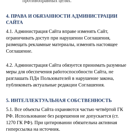
противоправных целях.
4. ПРАВА И ОБЯЗАННОСТИ АДМИНИСТРАЦИИ
САЙТА
4.1. Администрация Сайта вправе изменять Сайт,
ограничивать доступ при нарушении Соглашения,
размещать рекламные материалы, изменять настоящее
Соглашение.
4.2. Администрация Сайта обязуется принимать разумные
меры для обеспечения работоспособности Сайта, не
разглашать ПДн Пользователей в нарушение закона,
публиковать актуальные редакции Соглашения.
5. ИНТЕЛЛЕКТУАЛЬНАЯ СОБСТВЕННОСТЬ
5.1. Все объекты Сайта охраняются частью четвёртой ГК
РФ. Использование без разрешения не допускается (ст.
1270 ГК РФ). При цитировании обязательна активная
гиперссылка на источник.