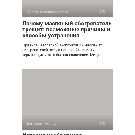
Климатическая техника
0
Почему масляный обогреватель
трещит: возможные причины и
способы устранения
Правила безопасной эксплуатации масляных
обогревателей всегда проверяйте работу
термозащиты хотя бы при включении. Минут
Бытовая техника
0