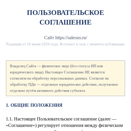
ПОЛЬЗОВАТЕЛЬСКОЕ
СОГЛАШЕНИЕ
Сайт https://saleous.ru/
Редакция от
16 июня 2026 года
. Вступает в силу с момента публикации.
Владелец Сайта — физическое лицо (без статуса ИП или
юридического лица). Настоящее Соглашение НЕ является
согласием на обработку персональных данных. Согласие на
обработку ПДн — отдельное юридическое действие, получаемое
отдельно путём активного действия субъекта.
1. ОБЩИЕ ПОЛОЖЕНИЯ
1.1. Настоящее Пользовательское соглашение (далее —
«Соглашение») регулирует отношения между физическим