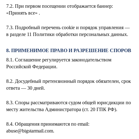
7.2. При первом посещении отображается баннер:
«Принять все» .
7.3. Подробный перечень cookie и порядок управления —
в разделе 11 Политики обработки персональных данных.
8. ПРИМЕНИМОЕ ПРАВО И РАЗРЕШЕНИЕ СПОРОВ
8.1. Соглашение регулируется законодательством
Российской Федерации.
8.2. Досудебный претензионный порядок обязателен, срок
ответа — 30 дней.
8.3. Споры рассматриваются судом общей юрисдикции по
месту жительства Администратора (ст. 20 ГПК РФ).
8.4. Обращения принимаются по email:
abuse@bigstarmail.com
.