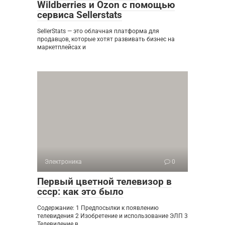
Wildberries и Ozon с помощью
сервиса Sellerstats
SellerStats — это облачная платформа для
продавцов, которые хотят развивать бизнес на
маркетплейсах и
Электроника
0
Первый цветной телевизор в
ссср: как это было
Содержание: 1 Предпосылки к появлению
телевидения 2 Изобретение и использование ЭЛП 3
Телевидение в