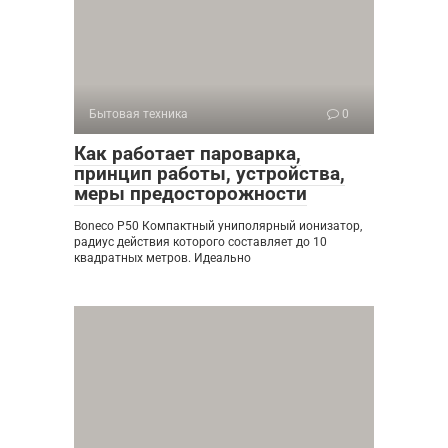
Бытовая техника
0
Как работает пароварка,
принцип работы, устройства,
меры предосторожности
Boneco P50 Компактный униполярный ионизатор,
радиус действия которого составляет до 10
квадратных метров. Идеально