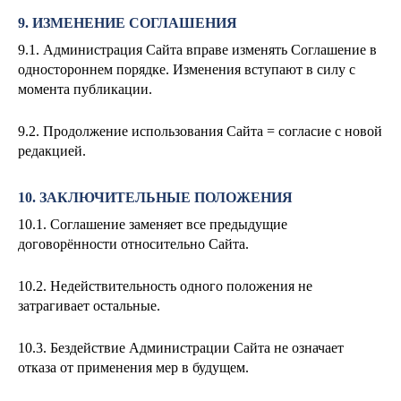
9. ИЗМЕНЕНИЕ СОГЛАШЕНИЯ
9.1. Администрация Сайта вправе изменять Соглашение в
одностороннем порядке. Изменения вступают в силу с
момента публикации.
9.2. Продолжение использования Сайта = согласие с новой
редакцией.
10. ЗАКЛЮЧИТЕЛЬНЫЕ ПОЛОЖЕНИЯ
10.1. Соглашение заменяет все предыдущие
договорённости относительно Сайта.
10.2. Недействительность одного положения не
затрагивает остальные.
10.3. Бездействие Администрации Сайта не означает
отказа от применения мер в будущем.