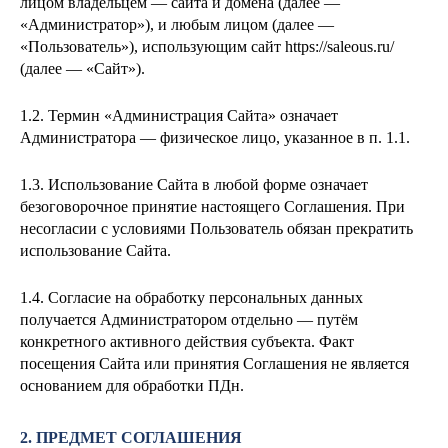
лицом
владельцем — сайта и домена
(далее —
«Администратор»), и любым лицом (далее —
«Пользователь»), использующим сайт https://saleous.ru/
(далее — «Сайт»).
1.2. Термин «Администрация Сайта» означает
Администратора — физическое лицо, указанное в п. 1.1.
1.3. Использование Сайта в любой форме означает
безоговорочное принятие настоящего Соглашения. При
несогласии с условиями Пользователь обязан прекратить
использование Сайта.
1.4. Согласие на обработку персональных данных
получается Администратором отдельно — путём
конкретного активного действия субъекта. Факт
посещения Сайта или принятия Соглашения не является
основанием для обработки ПДн.
2. ПРЕДМЕТ СОГЛАШЕНИЯ