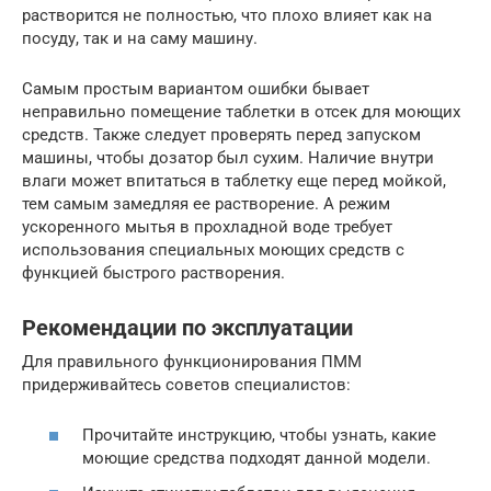
растворится не полностью, что плохо влияет как на
посуду, так и на саму машину.
Самым простым вариантом ошибки бывает
неправильно помещение таблетки в отсек для моющих
средств. Также следует проверять перед запуском
машины, чтобы дозатор был сухим. Наличие внутри
влаги может впитаться в таблетку еще перед мойкой,
тем самым замедляя ее растворение. А режим
ускоренного мытья в прохладной воде требует
использования специальных моющих средств с
функцией быстрого растворения.
Рекомендации по эксплуатации
Для правильного функционирования ПММ
придерживайтесь советов специалистов:
Прочитайте инструкцию, чтобы узнать, какие
моющие средства подходят данной модели.