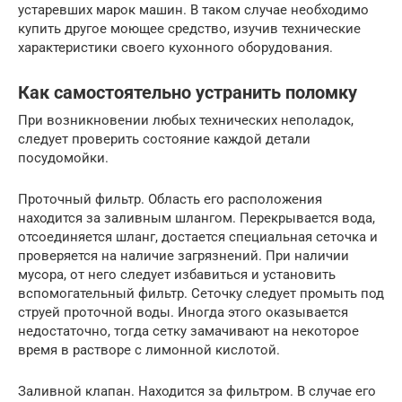
устаревших марок машин. В таком случае необходимо
купить другое моющее средство, изучив технические
характеристики своего кухонного оборудования.
Как самостоятельно устранить поломку
При возникновении любых технических неполадок,
следует проверить состояние каждой детали
посудомойки.
Проточный фильтр. Область его расположения
находится за заливным шлангом. Перекрывается вода,
отсоединяется шланг, достается специальная сеточка и
проверяется на наличие загрязнений. При наличии
мусора, от него следует избавиться и установить
вспомогательный фильтр. Сеточку следует промыть под
струей проточной воды. Иногда этого оказывается
недостаточно, тогда сетку замачивают на некоторое
время в растворе с лимонной кислотой.
Заливной клапан. Находится за фильтром. В случае его