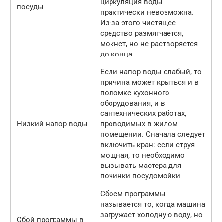
циркуляция воды
посуды
практически невозможна.
Из-за этого чистящее
средство размягчается,
мокнет, но не растворяется
до конца
Если напор воды слабый, то
причина может крыться и в
поломке кухонного
оборудования, и в
сантехнических работах,
Низкий напор воды
проводимых в жилом
помещении. Сначала следует
включить кран: если струя
мощная, то необходимо
вызывать мастера для
починки посудомойки
Сбоем программы
называется то, когда машина
загружает холодную воду, но
Сбой программы в