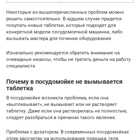
Некоторые из вышеперечисленных проблем можно
решить самостоятельно. В худшем случае придется
покупать новые таблетки, которые подходят для
конкретной модели посудомоечной машинки, либо
вызывать мастера для починки оборудования
Изначально рекомендуется обратить внимание на
очевидные нюансы, чтобы не тратить деньги на работу
специалиста
Почему в посудомойке не вымывается
таблетка
В посудомойке возникла проблема, если она
«выплевывает», не вымывает или не растворяет
таблетку. Даже если она растворилась не полностью,
следует разобраться в причинах такого явления.
Проблема с дозатором. В современных посудомойках
отсек рассчитан на использование порошка, геля,