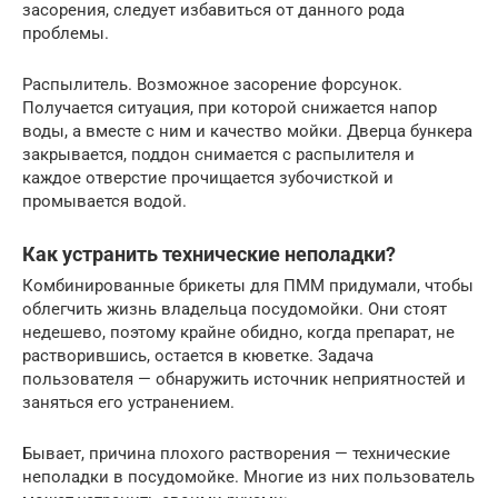
засорения, следует избавиться от данного рода
проблемы.
Распылитель. Возможное засорение форсунок.
Получается ситуация, при которой снижается напор
воды, а вместе с ним и качество мойки. Дверца бункера
закрывается, поддон снимается с распылителя и
каждое отверстие прочищается зубочисткой и
промывается водой.
Как устранить технические неполадки?
Комбинированные брикеты для ПММ придумали, чтобы
облегчить жизнь владельца посудомойки. Они стоят
недешево, поэтому крайне обидно, когда препарат, не
растворившись, остается в кюветке. Задача
пользователя — обнаружить источник неприятностей и
заняться его устранением.
Бывает, причина плохого растворения — технические
неполадки в посудомойке. Многие из них пользователь