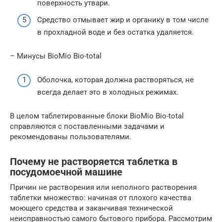
поверхность утвари.
Средство отмывает жир и органику в том числе
в прохладной воде и без остатка удаляется.
– Минусы BioMio Bio-total
Оболочка, которая должна растворяться, не
всегда делает это в холодных режимах.
В целом таблетированные блоки BioMio Bio-total
справляются с поставленными задачами и
рекомендованы пользователями.
Почему не растворяется таблетка в
посудомоечной машине
Причин не растворения или неполного растворения
таблетки множество: начиная от плохого качества
моющего средства и заканчивая технической
неисправностью самого бытового прибора. Рассмотрим