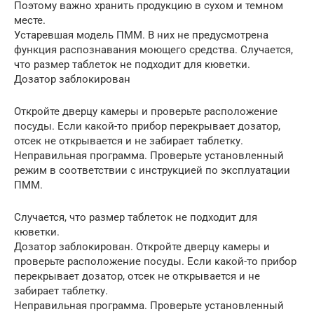
Поэтому важно хранить продукцию в сухом и темном
месте.
Устаревшая модель ПММ. В них не предусмотрена
функция распознавания моющего средства. Случается,
что размер таблеток не подходит для кюветки.
Дозатор заблокирован
Откройте дверцу камеры и проверьте расположение
посуды. Если какой-то прибор перекрывает дозатор,
отсек не открывается и не забирает таблетку.
Неправильная программа. Проверьте установленный
режим в соответствии с инструкцией по эксплуатации
ПММ.
Случается, что размер таблеток не подходит для
кюветки.
Дозатор заблокирован. Откройте дверцу камеры и
проверьте расположение посуды. Если какой-то прибор
перекрывает дозатор, отсек не открывается и не
забирает таблетку.
Неправильная программа. Проверьте установленный