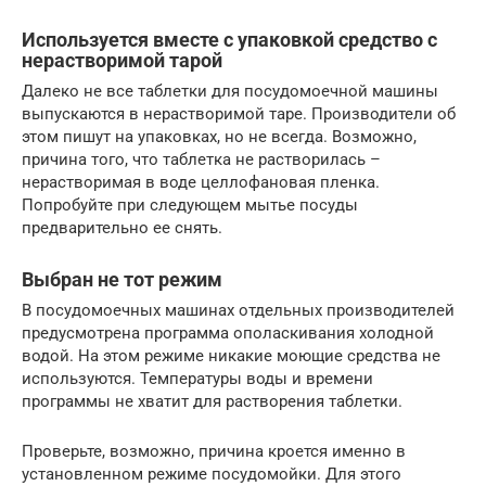
Используется вместе с упаковкой средство с
нерастворимой тарой
Далеко не все таблетки для посудомоечной машины
выпускаются в нерастворимой таре. Производители об
этом пишут на упаковках, но не всегда. Возможно,
причина того, что таблетка не растворилась –
нерастворимая в воде целлофановая пленка.
Попробуйте при следующем мытье посуды
предварительно ее снять.
Выбран не тот режим
В посудомоечных машинах отдельных производителей
предусмотрена программа ополаскивания холодной
водой. На этом режиме никакие моющие средства не
используются. Температуры воды и времени
программы не хватит для растворения таблетки.
Проверьте, возможно, причина кроется именно в
установленном режиме посудомойки. Для этого