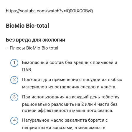
https://youtube.com/watch?v=lQ0OtXGOByQ
BioMio Bio-total
Без вреда для экологии
+ Плюсы BioMio Bio-total
Безопасный состав без вредных примесей и
ПАВ.
Подходит для применения с посудой из любых
материалов из оставления следов и налёта.
При использования на каждый день таблетку
рационально разломить на 2 или 4 части без
потери эффективности машинного сеанса.
Натуральное масло эвкалипта борется с
неприятными запахами, въевшимися в