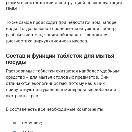
режим в соответствии с инструкцией по эксплуатации
ПММ.
То же самое происходит при недостаточном напоре
воды. Тогда на засор проверяется впускной фильтр,
разбрызгиватель, заливной клапан. Проводится
диагностика циркуляционного насоса.
Состав и функции таблеток для мытья
посуды
Растворимые таблетки считаются наиболее удобным
средством для мытья столовых предметов. Они
отличаются экологичностью, потому как в них
присутствуют натуральные минеральные добавки и
экстракты трав.
В составе есть все необходимые компоненты:
порошок;