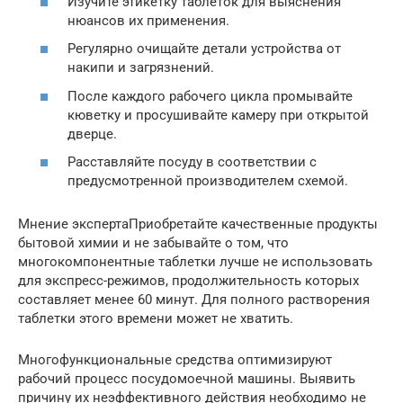
Изучите этикетку таблеток для выяснения
нюансов их применения.
Регулярно очищайте детали устройства от
накипи и загрязнений.
После каждого рабочего цикла промывайте
кюветку и просушивайте камеру при открытой
дверце.
Расставляйте посуду в соответствии с
предусмотренной производителем схемой.
Мнение экспертаПриобретайте качественные продукты
бытовой химии и не забывайте о том, что
многокомпонентные таблетки лучше не использовать
для экспресс-режимов, продолжительность которых
составляет менее 60 минут. Для полного растворения
таблетки этого времени может не хватить.
Многофункциональные средства оптимизируют
рабочий процесс посудомоечной машины. Выявить
причину их неэффективного действия необходимо не