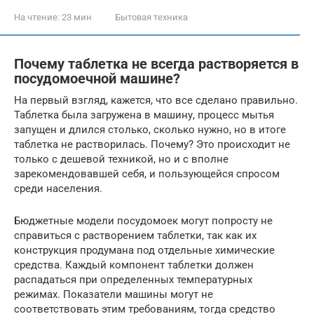
На чтение:
23 мин
Бытовая техника
Почему таблетка не всегда растворяется в
посудомоечной машине?
На первый взгляд, кажется, что все сделано правильно.
Таблетка была загружена в машину, процесс мытья
запущен и длился столько, сколько нужно, но в итоге
таблетка не растворилась. Почему? Это происходит не
только с дешевой техникой, но и с вполне
зарекомендовавшей себя, и пользующейся спросом
среди населения.
Бюджетные модели посудомоек могут попросту не
справиться с растворением таблетки, так как их
конструкция продумана под отдельные химические
средства. Каждый компонент таблетки должен
распадаться при определенных температурных
режимах. Показатели машины могут не
соответствовать этим требованиям, тогда средство