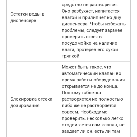
средство не растворится.
Оно разбухнет, напитается
Остатки воды в
влагой и прилипнет ко дну
диспенсере
диспенсера. Чтобы избежать
проблемы, следует заранее
проверить отсек в
посудомойке на наличие
влаги, протерев его сухой
тряпкой
Может быть такое, что
автоматический клапан во
время работы оборудования
открывается не до конца.
Поэтому таблетка
Блокировка отсека
растворяется не полностью
дозирования
либо же не растворяется
совсем. Необходимо
проверить, несколько легко
отодвигается сам клапан, не
заедает ли он, есть ли там