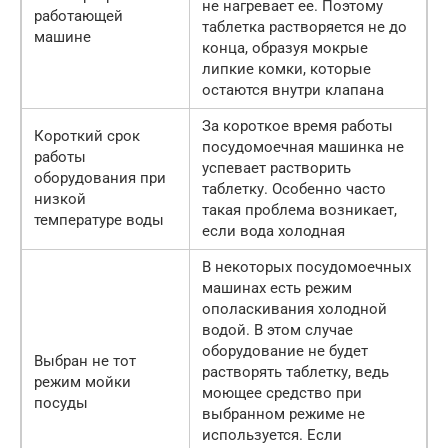
не нагревает ее. Поэтому
работающей
таблетка растворяется не до
машине
конца, образуя мокрые
липкие комки, которые
остаются внутри клапана
За короткое время работы
Короткий срок
посудомоечная машинка не
работы
успевает растворить
оборудования при
таблетку. Особенно часто
низкой
такая проблема возникает,
температуре воды
если вода холодная
В некоторых посудомоечных
машинах есть режим
ополаскивания холодной
водой. В этом случае
оборудование не будет
Выбран не тот
растворять таблетку, ведь
режим мойки
моющее средство при
посуды
выбранном режиме не
используется. Если