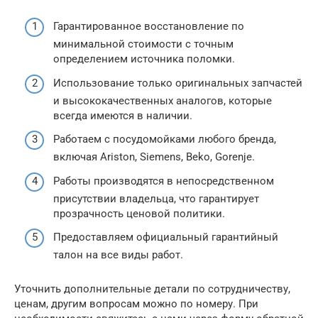
Гарантированное восстановление по
минимальной стоимости с точным
определением источника поломки.
Использование только оригинальных запчастей
и высококачественных аналогов, которые
всегда имеются в наличии.
Работаем с посудомойками любого бренда,
включая Ariston, Siemens, Beko, Gorenje.
Работы производятся в непосредственном
присутствии владельца, что гарантирует
прозрачность ценовой политики.
Предоставляем официальный гарантийный
талон на все виды работ.
Уточнить дополнительные детали по сотрудничеству,
ценам, другим вопросам можно по номеру. При