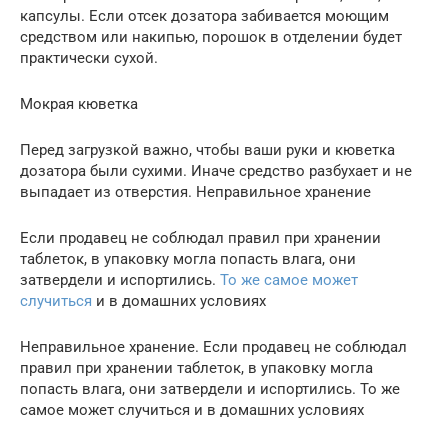
капсулы. Если отсек дозатора забивается моющим
средством или накипью, порошок в отделении будет
практически сухой.
Мокрая кюветка
Перед загрузкой важно, чтобы ваши руки и кюветка
дозатора были сухими. Иначе средство разбухает и не
выпадает из отверстия. Неправильное хранение
Если продавец не соблюдал правил при хранении
таблеток, в упаковку могла попасть влага, они
затвердели и испортились.
То же самое может
случиться
и в домашних условиях
Неправильное хранение. Если продавец не соблюдал
правил при хранении таблеток, в упаковку могла
попасть влага, они затвердели и испортились. То же
самое может случиться и в домашних условиях