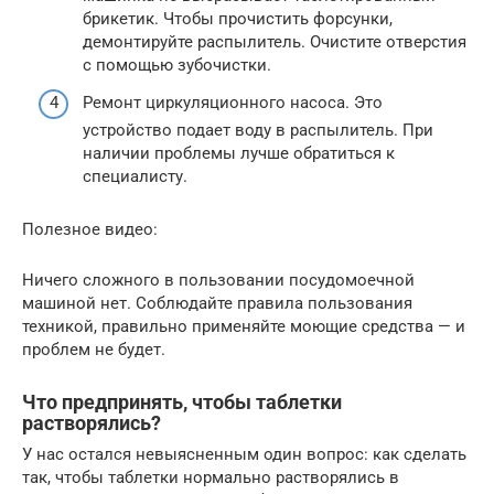
брикетик. Чтобы прочистить форсунки,
демонтируйте распылитель. Очистите отверстия
с помощью зубочистки.
Ремонт циркуляционного насоса. Это
устройство подает воду в распылитель. При
наличии проблемы лучше обратиться к
специалисту.
Полезное видео:
Ничего сложного в пользовании посудомоечной
машиной нет. Соблюдайте правила пользования
техникой, правильно применяйте моющие средства — и
проблем не будет.
Что предпринять, чтобы таблетки
растворялись?
У нас остался невыясненным один вопрос: как сделать
так, чтобы таблетки нормально растворялись в