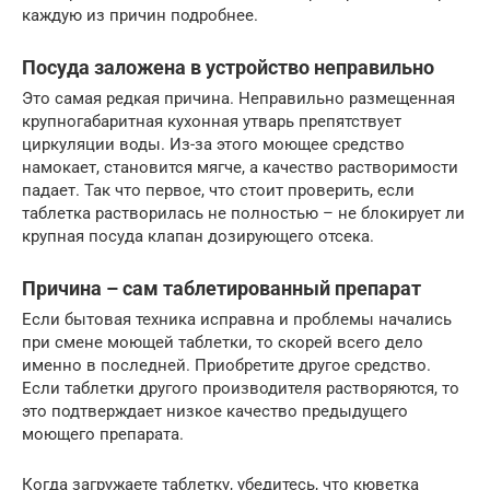
каждую из причин подробнее.
Посуда заложена в устройство неправильно
Это самая редкая причина. Неправильно размещенная
крупногабаритная кухонная утварь препятствует
циркуляции воды. Из-за этого моющее средство
намокает, становится мягче, а качество растворимости
падает. Так что первое, что стоит проверить, если
таблетка растворилась не полностью – не блокирует ли
крупная посуда клапан дозирующего отсека.
Причина – сам таблетированный препарат
Если бытовая техника исправна и проблемы начались
при смене моющей таблетки, то скорей всего дело
именно в последней. Приобретите другое средство.
Если таблетки другого производителя растворяются, то
это подтверждает низкое качество предыдущего
моющего препарата.
Когда загружаете таблетку, убедитесь, что кюветка