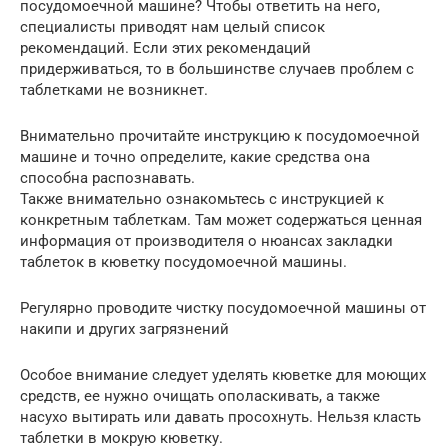
посудомоечной машине? Чтобы ответить на него,
специалисты приводят нам целый список
рекомендаций. Если этих рекомендаций
придерживаться, то в большинстве случаев проблем с
таблетками не возникнет.
Внимательно прочитайте инструкцию к посудомоечной
машине и точно определите, какие средства она
способна распознавать.
Также внимательно ознакомьтесь с инструкцией к
конкретным таблеткам. Там может содержаться ценная
информация от производителя о нюансах закладки
таблеток в кюветку посудомоечной машины.
Регулярно проводите чистку посудомоечной машины от
накипи и других загрязнений
Особое внимание следует уделять кюветке для моющих
средств, ее нужно очищать ополаскивать, а также
насухо вытирать или давать просохнуть. Нельзя класть
таблетки в мокрую кюветку.