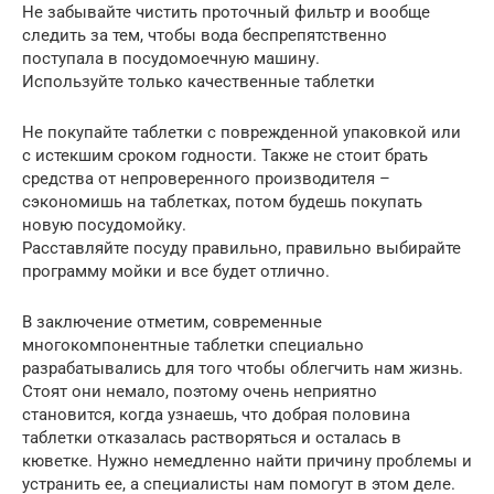
Не забывайте чистить проточный фильтр и вообще
следить за тем, чтобы вода беспрепятственно
поступала в посудомоечную машину.
Используйте только качественные таблетки
Не покупайте таблетки с поврежденной упаковкой или
с истекшим сроком годности. Также не стоит брать
средства от непроверенного производителя –
сэкономишь на таблетках, потом будешь покупать
новую посудомойку.
Расставляйте посуду правильно, правильно выбирайте
программу мойки и все будет отлично.
В заключение отметим, современные
многокомпонентные таблетки специально
разрабатывались для того чтобы облегчить нам жизнь.
Стоят они немало, поэтому очень неприятно
становится, когда узнаешь, что добрая половина
таблетки отказалась растворяться и осталась в
кюветке. Нужно немедленно найти причину проблемы и
устранить ее, а специалисты нам помогут в этом деле.