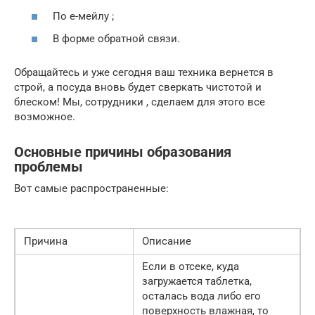
По е-мейлу ;
В форме обратной связи.
Обращайтесь и уже сегодня ваш техника вернется в
строй, а посуда вновь будет сверкать чистотой и
блеском! Мы, сотрудники , сделаем для этого все
возможное.
Основные причины образования
проблемы
Вот самые распространенные:
Причина
Описание
Если в отсеке, куда
загружается таблетка,
осталась вода либо его
поверхность влажная, то