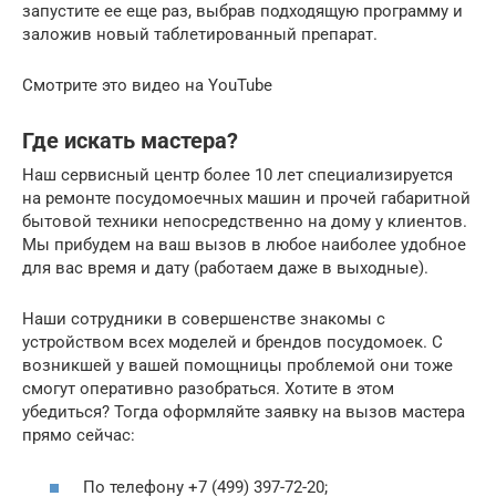
запустите ее еще раз, выбрав подходящую программу и
заложив новый таблетированный препарат.
Смотрите это видео на YouTube
Где искать мастера?
Наш сервисный центр более 10 лет специализируется
на ремонте посудомоечных машин и прочей габаритной
бытовой техники непосредственно на дому у клиентов.
Мы прибудем на ваш вызов в любое наиболее удобное
для вас время и дату (работаем даже в выходные).
Наши сотрудники в совершенстве знакомы с
устройством всех моделей и брендов посудомоек. С
возникшей у вашей помощницы проблемой они тоже
смогут оперативно разобраться. Хотите в этом
убедиться? Тогда оформляйте заявку на вызов мастера
прямо сейчас:
По телефону +7 (499) 397-72-20;