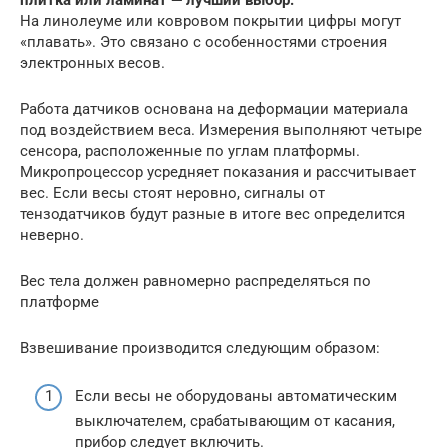
На линолеуме или ковровом покрытии цифры могут
«плавать». Это связано с особенностями строения
электронных весов.
Работа датчиков основана на деформации материала
под воздействием веса. Измерения выполняют четыре
сенсора, расположенные по углам платформы.
Микропроцессор усредняет показания и рассчитывает
вес. Если весы стоят неровно, сигналы от
тензодатчиков будут разные в итоге вес определится
неверно.
Вес тела должен равномерно распределяться по
платформе
Взвешивание производится следующим образом:
Если весы не оборудованы автоматическим
выключателем, срабатывающим от касания,
прибор следует включить.