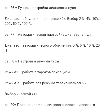
cal F6 = Ручная настройка диапазона нуля
Диапазон обнуления по кнопке >0<. Выбор 2 %, 4%, 10%,
20%, 50 %, 100 %.
cal F7 = Автоматическая настройка диапазона нуля
Диапазон автоматического обнуления: 0 %, 5 %, 10 %, 20
%
cal F8 = Настройка режима тары
Режим1 – работа с тарокомпенсацией.
Режим 2 – работа без режима тарокомпенсации.
Выбор кнопкой «+».
cal F9= Показание числа сигнала аналого-цифрового