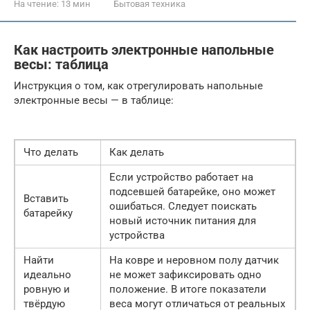
На чтение:
13 мин
Бытовая техника
Как настроить электронные напольные
весы: таблица
Инструкция о том, как отрегулировать напольные
электронные весы — в таблице:
Что делать
Как делать
Если устройство работает на
подсевшей батарейке, оно может
Вставить
ошибаться. Следует поискать
батарейку
новый источник питания для
устройства
Найти
На ковре и неровном полу датчик
идеально
не может зафиксировать одно
ровную и
положение. В итоге показатели
твёрдую
веса могут отличаться от реальных