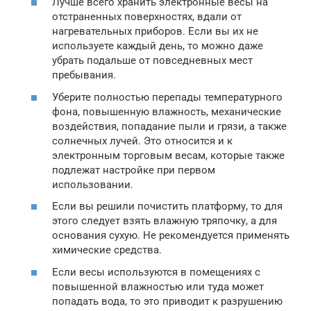
Лучше всего хранить электронные весы на
отстраненных поверхностях, вдали от
нагревательных приборов. Если вы их не
используете каждый день, то можно даже
убрать подальше от повседневных мест
пребывания.
Уберите полностью перепады температурного
фона, повышенную влажность, механические
воздействия, попадание пыли и грязи, а также
солнечных лучей. Это относится и к
электронным торговым весам, которые также
подлежат настройке при первом
использовании.
Если вы решили почистить платформу, то для
этого следует взять влажную тряпочку, а для
основания сухую. Не рекомендуется применять
химические средства.
Если весы используются в помещениях с
повышенной влажностью или туда может
попадать вода, то это приводит к разрушению