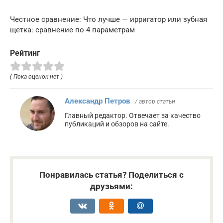
Честное сравнение: Что лучше — ирригатор или зубная
щетка: сравнение по 4 параметрам
Рейтинг
( Пока оценок нет )
Александр Петров
/ автор статьи
Главный редактор. Отвечает за качество
публикаций и обзоров на сайте.
Понравилась статья? Поделиться с
друзьями: