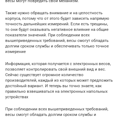
весы могут повредить свой механизм.
Также нужно обращать внимание и на целостность
корпуса, потому что от этого будет зависеть напрямую
точность дальнейших измерений. Если есть трещины,
то они будут оказывать негативное влияние на общие
показатели значений. При соблюдении всех
вышеприведенных требований, весы смогут обладать
долгим сроком службы и обеспечивать только точное
измерение
Информация, которая получается с электронных весов,
позволяет контролировать свой внешний вид и вес.
Сейчас существует огромное количество
производителей, каждый из которых может предложить
достойный вариант. И теперь вы точно знаете, как
правильно взвешиваться на электронных напольных
устройствах
При соблюдении всех вышеприведенных требований,
весы смогут обладать долгим сроком службы и