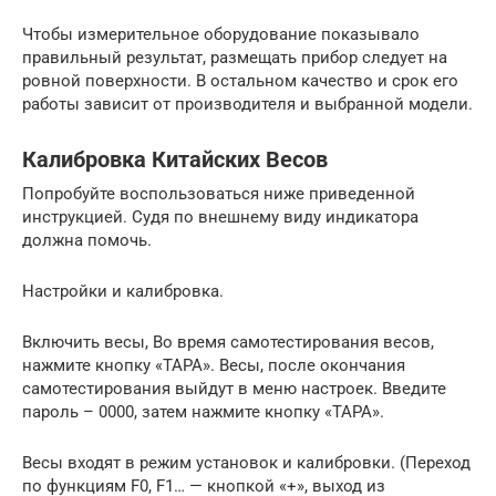
Чтобы измерительное оборудование показывало
правильный результат, размещать прибор следует на
ровной поверхности. В остальном качество и срок его
работы зависит от производителя и выбранной модели.
Калибровка Китайских Весов
Попробуйте воспользоваться ниже приведенной
инструкцией. Судя по внешнему виду индикатора
должна помочь.
Настройки и калибровка.
Включить весы, Во время самотестирования весов,
нажмите кнопку «ТАРА». Весы, после окончания
самотестирования выйдут в меню настроек. Введите
пароль – 0000, затем нажмите кнопку «ТАРА».
Весы входят в режим установок и калибровки. (Переход
по функциям F0, F1… — кнопкой «+», выход из