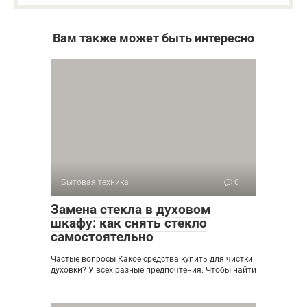
Вам также может быть интересно
Бытовая техника
0
Замена стекла в духовом
шкафу: как снять стекло
самостоятельно
Частые вопросы Какое средства купить для чистки
духовки? У всех разные предпочтения. Чтобы найти