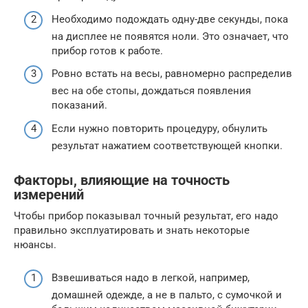
Необходимо подождать одну-две секунды, пока
на дисплее не появятся ноли. Это означает, что
прибор готов к работе.
Ровно встать на весы, равномерно распределив
вес на обе стопы, дождаться появления
показаний.
Если нужно повторить процедуру, обнулить
результат нажатием соответствующей кнопки.
Факторы, влияющие на точность
измерений
Чтобы прибор показывал точный результат, его надо
правильно эксплуатировать и знать некоторые
нюансы.
Взвешиваться надо в легкой, например,
домашней одежде, а не в пальто, с сумочкой и