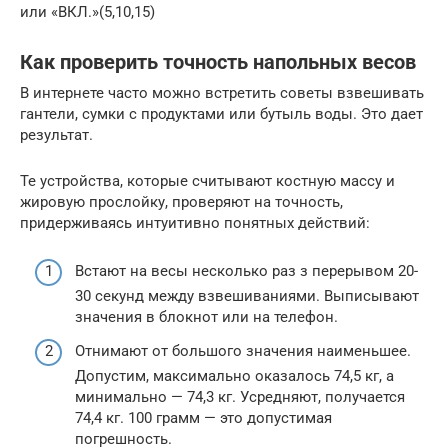
или «ВКЛ.»(5,10,15)
Как проверить точность напольных весов
В интернете часто можно встретить советы взвешивать
гантели, сумки с продуктами или бутыль воды. Это дает
результат.
Те устройства, которые считывают костную массу и
жировую прослойку, проверяют на точность,
придерживаясь интуитивно понятных действий:
Встают на весы несколько раз з перерывом 20-
30 секунд между взвешиваниями. Выписывают
значения в блокнот или на телефон.
Отнимают от большого значения наименьшее.
Допустим, максимально оказалось 74,5 кг, а
минимально — 74,3 кг. Усредняют, получается
74,4 кг. 100 грамм — это допустимая
погрешность.