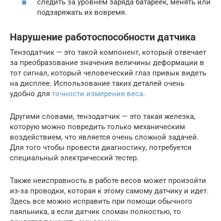
следить за уровнем заряда батареек, менять или
подзаряжать их вовремя.
Нарушение работоспособности датчика
Тензодатчик — это такой компонент, который отвечает
за преобразование значения величины деформации в
тот сигнал, который человеческий глаз привык видеть
на дисплее. Использование таких деталей очень
удобно для
точности измерения веса
.
Другими словами, тензодатчик — это такая железка,
которую можно повредить только механическим
воздействием, что является очень сложной задачей.
Для того чтобы провести диагностику, потребуется
специальный электрический тестер.
Также неисправность в работе весов может произойти
из-за проводки, которая к этому самому датчику и идет.
Здесь все можно исправить при помощи обычного
паяльника, а если датчик сломан полностью, то