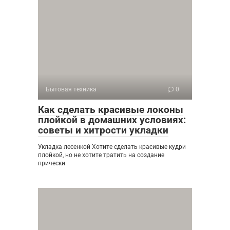
Бытовая техника
0
Как сделать красивые локоны
плойкой в домашних условиях:
советы и хитрости укладки
Укладка лесенкой Хотите сделать красивые кудри
плойкой, но не хотите тратить на создание
прически