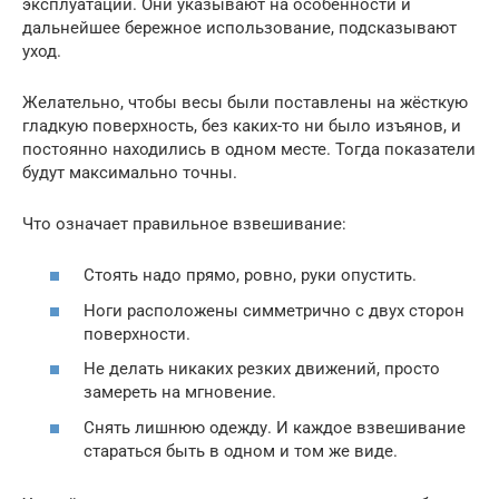
эксплуатации. Они указывают на особенности и
дальнейшее бережное использование, подсказывают
уход.
Желательно, чтобы весы были поставлены на жёсткую
гладкую поверхность, без каких-то ни было изъянов, и
постоянно находились в одном месте. Тогда показатели
будут максимально точны.
Что означает правильное взвешивание:
Стоять надо прямо, ровно, руки опустить.
Ноги расположены симметрично с двух сторон
поверхности.
Не делать никаких резких движений, просто
замереть на мгновение.
Снять лишнюю одежду. И каждое взвешивание
стараться быть в одном и том же виде.