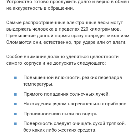
Устройство готово прослужить долго и верно в обмен
на аккуратность в обращении.
Самые распространенные электронные весы могут
выдержать человека в пределах 220 килограммов.
Превышение данной нормы сразу повредит механизм.
Сломаются они, естественно, при ударе или от влаги.
Особое внимание должно уделяться целостности
самого корпуса и не допускать следующего:
Повышенной влажности, резких перепадов
температуры.
Прямого попадания солнечных лучей.
Нахождения рядом нагревательных приборов.
Проникновению пыли во внутрь.
Поверхность следует очищать сухой тряпкой,
без каких-либо жестких средств.