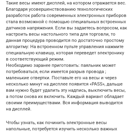
Такие весы имеют дисплей, на котором отражается вес.
Благодаря усовершенствованию технологических
разработок работа современных электронных приборов
стала возможной с помощью специальных встроенных
датчиков напряжения. Если вы задаетесь вопросом, как
настроить весы настольного типа для торговли, то
данная процедура проводится по достаточно простому
алгоритму: На встроенном пульте управления нажмите
специальную клавишу, которая переведет электронику
в соответствующий режим.
Необходимо заранее приготовить: паяльник может
потребоваться, если имеется разрыв провода ;
маленькие отвертки. Поставьте его на весы и через
несколько минут на дисплее появится «PASS», дальше
вам нужно будет удалить эту надпись, выключить весы,
а потом снова их включить. Каждый вариант обладает
своими преимуществами. Вся информация выводится
на дисплей.
Чтобы узнать, как починить электронные весы
напольные, потребуется изучить несколько важных