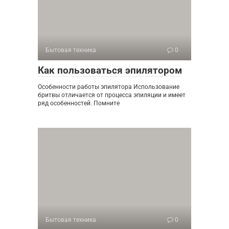
Бытовая техника
0
Как пользоваться эпилятором
Особенности работы эпилятора Использование
бритвы отличается от процесса эпиляции и имеет
ряд особенностей. Помните
Бытовая техника
0