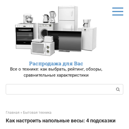
Перейти
к
контенту
Распродажа для Вас
Все о технике: как выбрать, рейтинг, обзоры,
сравнительные характеристики
Поиск:
Главная
»
Бытовая техника
Как настроить напольные весы: 4 подсказки