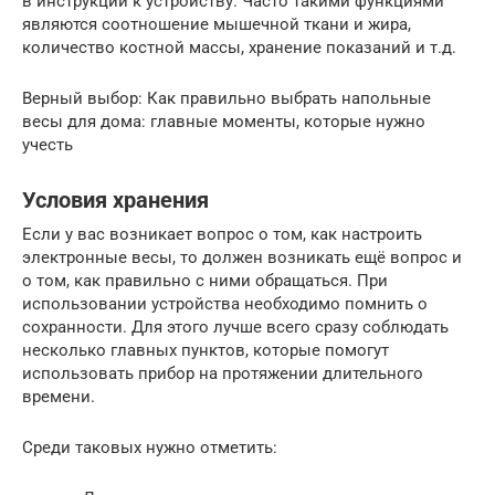
в инструкции к устройству. Часто такими функциями
являются соотношение мышечной ткани и жира,
количество костной массы, хранение показаний и т.д.
Верный выбор: Как правильно выбрать напольные
весы для дома: главные моменты, которые нужно
учесть
Условия хранения
Если у вас возникает вопрос о том, как настроить
электронные весы, то должен возникать ещё вопрос и
о том, как правильно с ними обращаться. При
использовании устройства необходимо помнить о
сохранности. Для этого лучше всего сразу соблюдать
несколько главных пунктов, которые помогут
использовать прибор на протяжении длительного
времени.
Среди таковых нужно отметить: