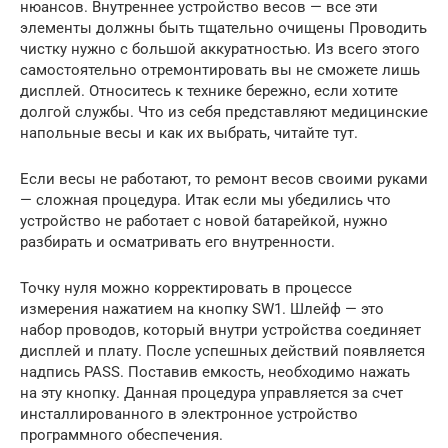
нюансов. Внутреннее устройство весов — все эти
элементы должны быть тщательно очищены Проводить
чистку нужно с большой аккуратностью. Из всего этого
самостоятельно отремонтировать вы не сможете лишь
дисплей. Относитесь к технике бережно, если хотите
долгой службы. Что из себя представляют медицинские
напольные весы и как их выбрать, читайте тут.
Если весы не работают, то ремонт весов своими руками
— сложная процедура. Итак если мы убедились что
устройство не работает с новой батарейкой, нужно
разбирать и осматривать его внутренности.
Точку нуля можно корректировать в процессе
измерения нажатием на кнопку SW1. Шлейф — это
набор проводов, который внутри устройства соединяет
дисплей и плату. После успешных действий появляется
надпись PASS. Поставив емкость, необходимо нажать
на эту кнопку. Данная процедура управляется за счет
инсталлированного в электронное устройство
программного обеспечения.