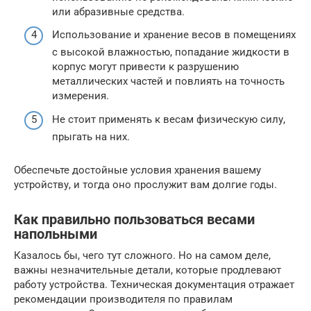
или абразивные средства.
Использование и хранение весов в помещениях
с высокой влажностью, попадание жидкости в
корпус могут привести к разрушению
металлических частей и повлиять на точность
измерения.
Не стоит применять к весам физическую силу,
прыгать на них.
Обеспечьте достойные условия хранения вашему
устройству, и тогда оно прослужит вам долгие годы.
Как правильно пользоваться весами
напольными
Казалось бы, чего тут сложного. Но на самом деле,
важны незначительные детали, которые продлевают
работу устройства. Техническая документация отражает
рекомендации производителя по правилам