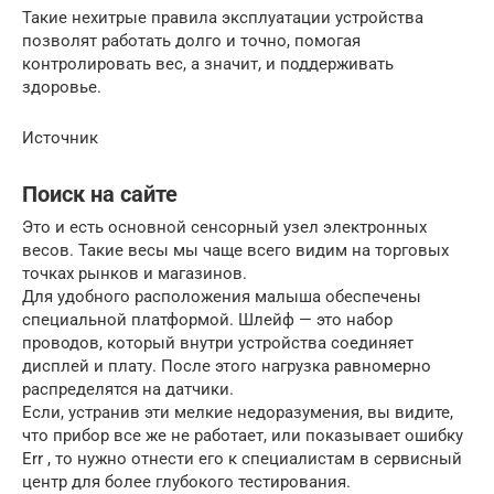
Такие нехитрые правила эксплуатации устройства
позволят работать долго и точно, помогая
контролировать вес, а значит, и поддерживать
здоровье.
Источник
Поиск на сайте
Это и есть основной сенсорный узел электронных
весов. Такие весы мы чаще всего видим на торговых
точках рынков и магазинов.
Для удобного расположения малыша обеспечены
специальной платформой. Шлейф — это набор
проводов, который внутри устройства соединяет
дисплей и плату. После этого нагрузка равномерно
распределятся на датчики.
Если, устранив эти мелкие недоразумения, вы видите,
что прибор все же не работает, или показывает ошибку
Err , то нужно отнести его к специалистам в сервисный
центр для более глубокого тестирования.