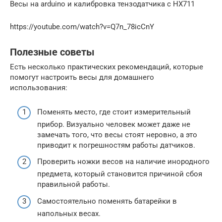
Весы на arduino и калибровка тензодатчика с HX711
https://youtube.com/watch?v=Q7n_78icCnY
Полезные советы
Есть несколько практических рекомендаций, которые
помогут настроить весы для домашнего
использования:
Поменять место, где стоит измерительный
прибор. Визуально человек может даже не
замечать того, что весы стоят неровно, а это
приводит к погрешностям работы датчиков.
Проверить ножки весов на наличие инородного
предмета, который становится причиной сбоя
правильной работы.
Самостоятельно поменять батарейки в
напольных весах.