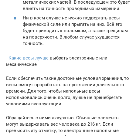
металлических частей. В последующем это будет
влиять на точность проводимых измерений.
Ни в коем случае не нужно подвергать весы
физической силе или прыгать на них. Всё это
будет приводить к поломкам, а также трещинам
на поверхности. В любом случае ухудшается
точность.
Какие весы лучше
выбрать электронные или
механические
Если обеспечить такие достойные условия хранения, то
весы смогут проработать на протяжении длительного
времени. Для того, чтобы напольные весы
использовались очень долго, лучше не пренебрегать
условиями эксплуатации.
Обращайтесь с ними аккуратно. Обычные элементы
могут выдерживать вес человека до 216 кг. Если
превысить эту отметку, то электронные напольные