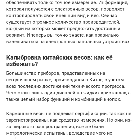
обеспечивать только точное измерение. Информация,
которая получается с электронных весов, позволяет
контролировать свой внешний вид и вес. Сейчас
существует огромное количество производителей,
каждый из которых может предложить достойный
вариант. И теперь вы точно знаете, как правильно
взвешиваться на электронных напольных устройствах.
Калибровка китайских весов: как её
избежать?
Большинство приборов, представленных на
сегодняшнем рынке, производятся в Китае, с учетом
всех последних достижений технического прогресса.
Чего стоит лишь один дисплей на жидких кристаллах, а
также целый набор функций и комбинаций кнопок.
Карманные весы не подлежат сертификации, так как не
зарегистрированы, как средство измерения. Но они, из-
за широкого распространения, все же были
метрологически испытаны, вследствие чего их