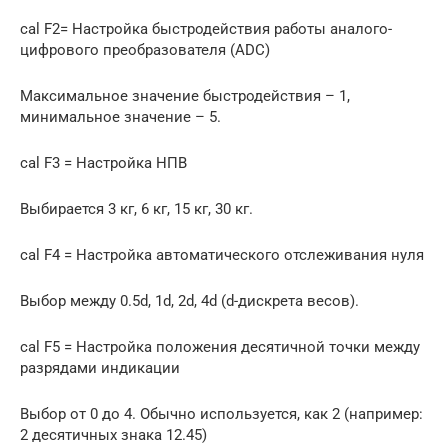
cal F2= Настройка быстродействия работы аналого-
цифрового преобразователя (ADC)
Максимальное значение быстродействия – 1,
минимальное значение – 5.
cal F3 = Настройка НПВ
Выбирается 3 кг, 6 кг, 15 кг, 30 кг.
cal F4 = Настройка автоматического отслеживания нуля
Выбор между 0.5d, 1d, 2d, 4d (d-дискрета весов).
cal F5 = Настройка положения десятичной точки между
разрядами индикации
Выбор от 0 до 4. Обычно используется, как 2 (например:
2 десятичных знака 12.45)