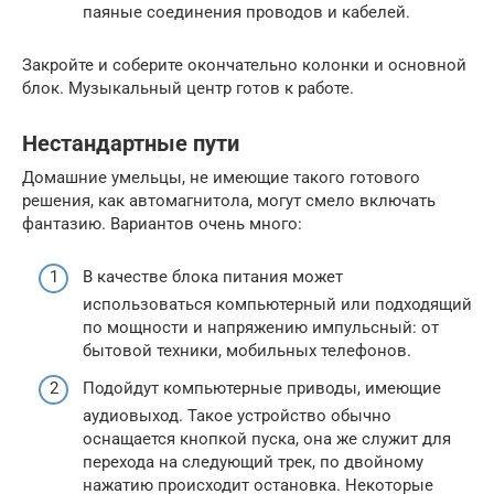
паяные соединения проводов и кабелей.
Закройте и соберите окончательно колонки и основной
блок. Музыкальный центр готов к работе.
Нестандартные пути
Домашние умельцы, не имеющие такого готового
решения, как автомагнитола, могут смело включать
фантазию. Вариантов очень много:
В качестве блока питания может
использоваться компьютерный или подходящий
по мощности и напряжению импульсный: от
бытовой техники, мобильных телефонов.
Подойдут компьютерные приводы, имеющие
аудиовыход. Такое устройство обычно
оснащается кнопкой пуска, она же служит для
перехода на следующий трек, по двойному
нажатию происходит остановка. Некоторые