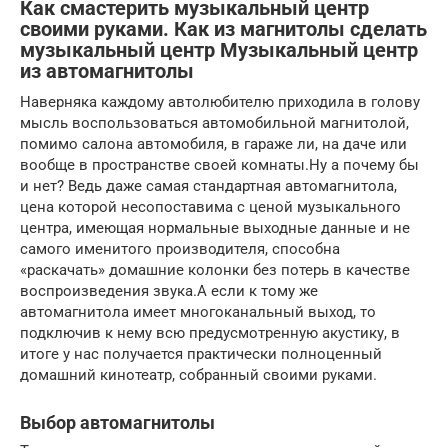
Как смастерить музыкальный центр
своими руками. Как из магнитолы сделать
музыкальный центр Музыкальный центр
из автомагнитолы
Наверняка каждому автолюбителю приходила в голову
мысль воспользоваться автомобильной магнитолой,
помимо салона автомобиля, в гараже ли, на даче или
вообще в пространстве своей комнаты.Ну а почему бы
и нет? Ведь даже самая стандартная автомагнитола,
цена которой несопоставима с ценой музыкального
центра, имеющая нормальные выходные данные и не
самого именитого производителя, способна
«раскачать» домашние колонки без потерь в качестве
воспроизведения звука.А если к тому же
автомагнитола имеет многоканальный выход, то
подключив к нему всю предусмотренную акустику, в
итоге у нас получается практически полноценный
домашний кинотеатр, собранный своими руками.
Выбор автомагнитолы