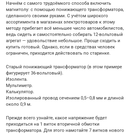
Начнём с самого трудоёмкого способа включить
магнитолу: с помощью понижающего трансформатора,
сделанного своими руками. С учётом широкого
ассортимента в магазинах электротоваров к этому
методу прибегает всё меньшее число автомобилистов,
ведь сидеть и самостоятельно собирать 12-вольтовый
агрегат — удовольствие небольшое. Проще сходить и
купить готовый. Однако, если в средствах человек
ограничен, приходится действовать по старинке.
Старый понижающий трансформатор (в этом примере
фигурирует 36-вольтовый).
Изолента.
Мультиметр.
Калькулятор.
Изолированный провод сечением 0,5–0,8 мм и длиной
около 0,9 м.
Прежде всего узнайте, какое напряжение будет
приходиться на 1 виток вторичной обмотки
трансформатора. Для этого намотайте 7 витков нового