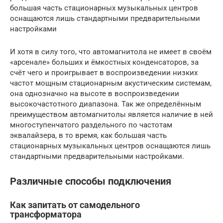
большая часть стационарных музыкальных центров
оснащаются лишь стандартными предварительными
настройками
И хотя в силу того, что автомагнитола не имеет в своём
«арсенале» больших и ёмкостных конденсаторов, за
счёт чего и проигрывает в воспроизведении низких
частот мощным стационарным акустическим системам,
она однозначно на высоте в воспроизведении
высокочастотного диапазона. Так же определённым
преимуществом автомагнитолы является наличие в ней
многоступенчатого раздельного по частотам
эквалайзера, в то время, как большая часть
стационарных музыкальных центров оснащаются лишь
стандартными предварительными настройками.
Различные способы подключения
Как запитать от самодельного
трансформатора