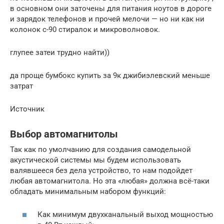
в основном они заточены для питания ноутов в дороге
и зарядок телефонов и прочей мелочи — но ни как ни
колонок с-90 стиралок и микроволновок.
глупее затеи трудно найти))
да проще бумбокс купить за 9к джибиэлевский меньше
затрат
Источник
Выбор автомагнитолы
Так как по умолчанию для создания самодельной
акустической системы мы будем использовать
валявшееся без дела устройство, то нам подойдет
любая автомагнитола. Но эта «любая» должна всё-таки
обладать минимальным набором функций:
Как минимум двухканальный выход мощностью