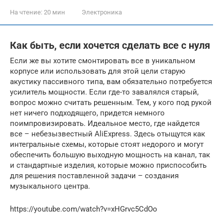
На чтение:
20 мин
Электроника
Как быть, если хочется сделать все с нуля
Если же вы хотите смонтировать все в уникальном
корпусе или использовать для этой цели старую
акустику пассивного типа, вам обязательно потребуется
усилитель мощности. Если где-то завалялся старый,
вопрос можно считать решенным. Тем, у кого под рукой
нет ничего подходящего, придется немного
поимпровизировать. Идеальное место, где найдется
все – небезызвестный AliExpress. Здесь отыщутся как
интегральные схемы, которые стоят недорого и могут
обеспечить большую выходную мощность на канал, так
и стандартные изделия, которые можно приспособить
для решения поставленной задачи – создания
музыкального центра.
https://youtube.com/watch?v=xHGrvc5CdOo