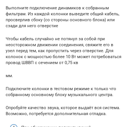
Выполните подключение динамиков к собранным
фильтрам. Из каждой колонки выведите общий кабель,
просверлив сбоку (со стороны основного блока) или
сзади для него отверстие
Чтобы кабель случайно не потянул за собой при
неосторожном движении соединения, свяжите его в
узел перед тем, как пропустить через отверстие. Для
колонок с мощностью более 10 Вт может потребоваться
провод ШВВП с сечением от 0,75 кв
мм.
Подключите колонки в тестовом режиме к только что
собранному основному блоку музыкального центра.
Опробуйте качество звука, которое выдаёт вся система.
Возможно, потребуется дополнительная отладка.