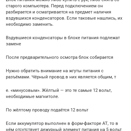
старого компьютера. Перед подключением он
разбирается и осматривается на предмет наличия
вздувшихся конденсаторов. Если таковые нашлись, их
необходимо заменить.
Вздувшиеся конденсаторы в блоке питания подлежат
замене
После предварительного осмотра блок собирается
Нужно обратить внимание на жгуты питания с
разъёмами. Чёрный провод в них является общим, т
е. «минусовым». Жёлтый — это те самые 12 вольт,
необходимые магнитоле.
По жёлтому проводу подаётся 12 вольт
Если аккумулятор выполнен в форм-факторе АТ, то в
нём отсутствует дежурный элемент питания на 5 вольт