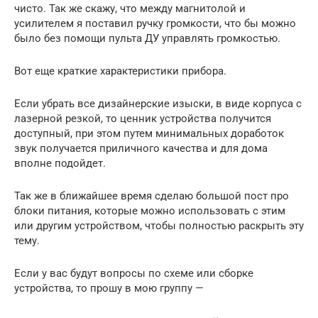
чисто. Так же скажу, что между магнитолой и
усилителем я поставил ручку громкости, что бы можно
было без помощи пульта ДУ управлять громкостью.
Вот еще краткие характеристики прибора.
Если убрать все дизайнерские изыски, в виде корпуса с
лазерной резкой, то ценник устройства получится
доступный, при этом путем минимальных доработок
звук получается приличного качества и для дома
вполне подойдет.
Так же в ближайшее время сделаю большой пост про
блоки питания, которые можно использовать с этим
или другим устройством, чтобы полностью раскрыть эту
тему.
Если у вас будут вопросы по схеме или сборке
устройства, то прошу в мою группу —