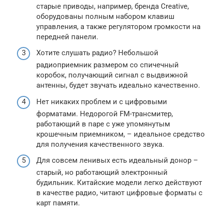
старые приводы, например, бренда Creative,
оборудованы полным набором клавиш
управления, а также регулятором громкости на
передней панели.
Хотите слушать радио? Небольшой
радиоприемник размером со спичечный
коробок, получающий сигнал с выдвижной
антенны, будет звучать идеально качественно.
Нет никаких проблем и с цифровыми
форматами. Недорогой FM-трансмитер,
работающий в паре с уже упомянутым
крошечным приемником, – идеальное средство
для получения качественного звука.
Для совсем ленивых есть идеальный донор –
старый, но работающий электронный
будильник. Китайские модели легко действуют
в качестве радио, читают цифровые форматы с
карт памяти.