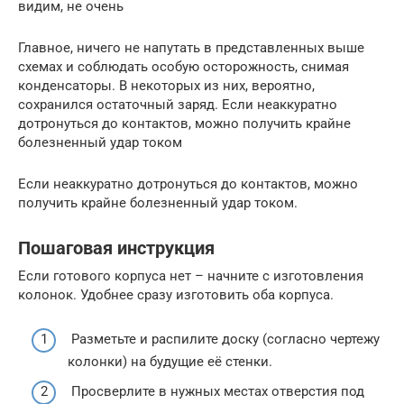
видим, не очень
Главное, ничего не напутать в представленных выше
схемах и соблюдать особую осторожность, снимая
конденсаторы. В некоторых из них, вероятно,
сохранился остаточный заряд. Если неаккуратно
дотронуться до контактов, можно получить крайне
болезненный удар током
Если неаккуратно дотронуться до контактов, можно
получить крайне болезненный удар током.
Пошаговая инструкция
Если готового корпуса нет – начните с изготовления
колонок. Удобнее сразу изготовить оба корпуса.
Разметьте и распилите доску (согласно чертежу
колонки) на будущие её стенки.
Просверлите в нужных местах отверстия под