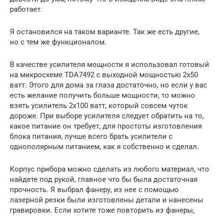
работает.
Я остановился на таком варианте. Так же есть другие,
но с тем же функционалом.
В качестве усилителя мощности я использовал готовый
на микросхеме TDA7492 с выходной мощностью 2х50
ватт. Этого для дома за глаза достаточно, но если у вас
есть желание получить больше мощности, то можно
взять усилитель 2х100 ватт, который совсем чуток
дороже. При выборе усилителя следует обратить на то,
какое питание он требует, для простоты изготовления
блока питания, лучше всего брать усилители с
однополярным питанием, как я собственно и сделал.
Корпус прибора можно сделать из любого материал, что
найдете под рукой, главное что бы была достаточная
прочность. Я выбрал фанеру, из нее с помощью
лазерной резки были изготовлены детали и нанесены
гравировки. Если хотите тоже повторить из фанеры,