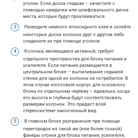
уголки. Если доска гладкая – зачистите с
помощью наждачки или шлифовального диска
места, которые будут проклеиваться.
Разведите немного эпоксидного клея и склейте
некоторые доски колонок друг с другом либо
соедините их при помощи уголков.
Колонка, являющаяся активной, требует
отдельного пространства для блока питания и
усилителя. Если питание размещается в
центральном блоке – выпиливание седьмой
стенки для одной из колонок не потребуется. В
этом случае изготовьте корпус для основного
блока по отдельному чертежу – идеально, когда
его высота и глубина будут соответствовать
размерам колонок. Это придаст всей
стереосистеме законченный вид.
В главном блоке разграничьте при помощи
перегородок из такой же (или более тонкой)
фанеры отсеки для блока питания, усилителя,