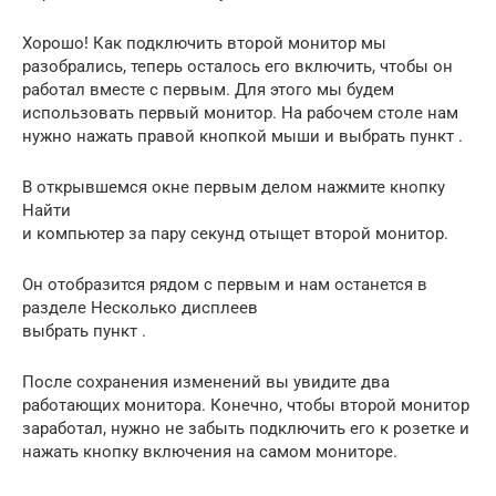
Хорошо! Как подключить второй монитор мы
разобрались, теперь осталось его включить, чтобы он
работал вместе с первым. Для этого мы будем
использовать первый монитор. На рабочем столе нам
нужно нажать правой кнопкой мыши и выбрать пункт .
В открывшемся окне первым делом нажмите кнопку
Найти
и компьютер за пару секунд отыщет второй монитор.
Он отобразится рядом с первым и нам останется в
разделе Несколько дисплеев
выбрать пункт .
После сохранения изменений вы увидите два
работающих монитора. Конечно, чтобы второй монитор
заработал, нужно не забыть подключить его к розетке и
нажать кнопку включения на самом мониторе.