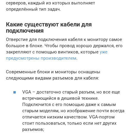
серверов, каждый из которых выполняет
определённый тип задач.
Какие существуют кабели для
подключения
Отверстие для подключения кабеля к монитору самое
большое в блоке. Чтобы провод хорошо держался, его
закрепляют с помощью винтиков, которые
уже
предусмотрены производителем
.
Современные блоки и мониторы оснащены
следующими видами разъемов для кабеля:
VGA – достаточно старый разъем, но все еще
встречающийся в дешевой технике.
Подключится с его помощью даже к самым
старым моделям, но изображение почти всегда
отличается низким качеством. VGA-портом
стоит пользоваться, только если нет других
разъемов;