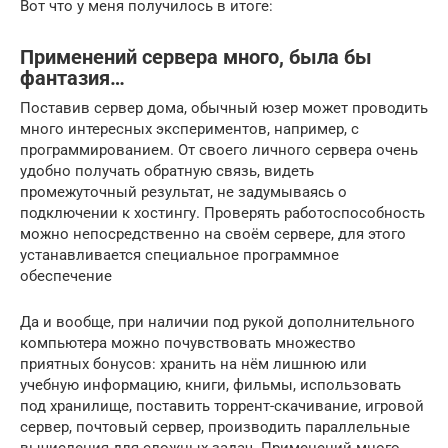
Вот что у меня получилось в итоге:
Применений сервера много, была бы
фантазия…
Поставив сервер дома, обычный юзер может проводить
много интересных экспериментов, например, с
программированием. От своего личного сервера очень
удобно получать обратную связь, видеть
промежуточный результат, не задумываясь о
подключении к хостингу. Проверять работоспособность
можно непосредственно на своём сервере, для этого
устанавливается специальное программное
обеспечение
Да и вообще, при наличии под рукой дополнительного
компьютера можно почувствовать множество
приятных бонусов: хранить на нём лишнюю или
учебную информацию, книги, фильмы, использовать
под хранилище, поставить торрент-скачивание, игровой
сервер, почтовый сервер, производить параллельные