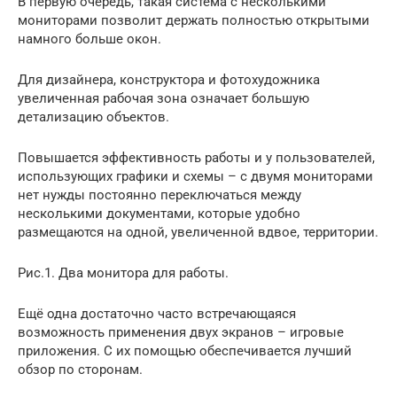
В первую очередь, такая система с несколькими
мониторами позволит держать полностью открытыми
намного больше окон.
Для дизайнера, конструктора и фотохудожника
увеличенная рабочая зона означает большую
детализацию объектов.
Повышается эффективность работы и у пользователей,
использующих графики и схемы – с двумя мониторами
нет нужды постоянно переключаться между
несколькими документами, которые удобно
размещаются на одной, увеличенной вдвое, территории.
Рис.1. Два монитора для работы.
Ещё одна достаточно часто встречающаяся
возможность применения двух экранов – игровые
приложения. С их помощью обеспечивается лучший
обзор по сторонам.