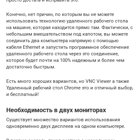
Конечно, нет причин, по которым вы не можете
использовать технологию удаленного рабочего стола
на машине, которая находится прямо там. Фактически, с
небольшим вмешательством под капотом, вы можете
соединить два компьютера напрямую с помощью
кабеля Ethernet и запустить программное обеспечение
удаленного рабочего стола через это соединение,
которое будет почти на 100% надежным и более чем
достаточно быстрым.
Есть много хороших вариантов, но VNC Viewer а также
Удаленный рабочий стол Chrome это и отличный выбор,
и бесплатный!
Необходимость в двух мониторах
Существует множество вариантов использования
одновременно двух дисплеев на одном компьютере.