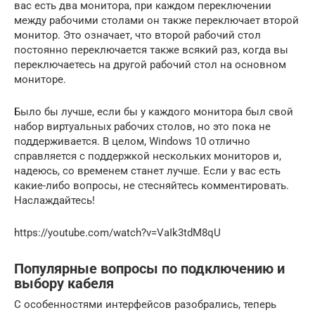
вас есть два монитора, при каждом переключении
между рабочими столами он также переключает второй
монитор. Это означает, что второй рабочий стол
постоянно переключается также всякий раз, когда вы
переключаетесь на другой рабочий стол на основном
мониторе.
Было бы лучше, если бы у каждого монитора был свой
набор виртуальных рабочих столов, но это пока не
поддерживается. В целом, Windows 10 отлично
справляется с поддержкой нескольких мониторов и,
надеюсь, со временем станет лучше. Если у вас есть
какие-либо вопросы, не стесняйтесь комментировать.
Наслаждайтесь!
https://youtube.com/watch?v=VaIk3tdM8qU
Популярные вопросы по подключению и
выбору кабеля
С особенностями интерфейсов разобрались, теперь