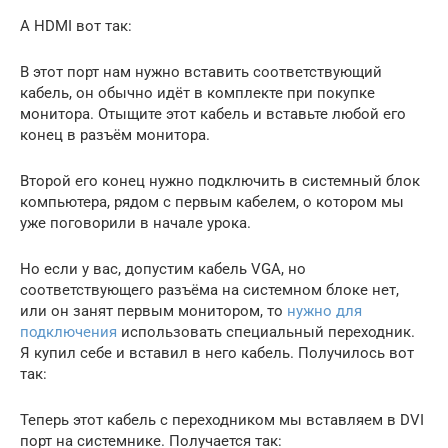
А HDMI вот так:
В этот порт нам нужно вставить соответствующий
кабель, он обычно идёт в комплекте при покупке
монитора. Отыщите этот кабель и вставьте любой его
конец в разъём монитора.
Второй его конец нужно подключить в системный блок
компьютера, рядом с первым кабелем, о котором мы
уже поговорили в начале урока.
Но если у вас, допустим кабель VGA, но
соответствующего разъёма на системном блоке нет,
или он занят первым монитором, то
нужно для
подключения
использовать специальный переходник.
Я купил себе и вставил в него кабель. Получилось вот
так:
Теперь этот кабель с переходником мы вставляем в DVI
порт на системнике. Получается так: