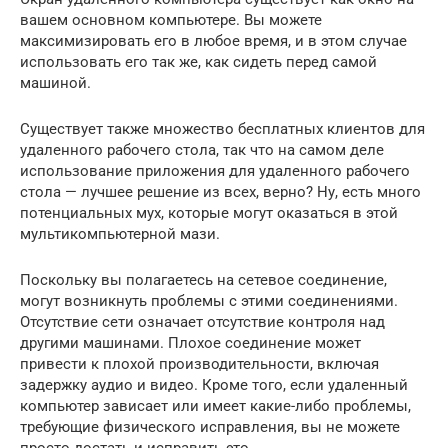
вашем основном компьютере. Вы можете
максимизировать его в любое время, и в этом случае
использовать его так же, как сидеть перед самой
машиной.
Существует также множество бесплатных клиентов для
удаленного рабочего стола, так что на самом деле
использование приложения для удаленного рабочего
стола — лучшее решение из всех, верно? Ну, есть много
потенциальных мух, которые могут оказаться в этой
мультикомпьютерной мази.
Поскольку вы полагаетесь на сетевое соединение,
могут возникнуть проблемы с этими соединениями.
Отсутствие сети означает отсутствие контроля над
другими машинами. Плохое соединение может
привести к плохой производительности, включая
задержку аудио и видео. Кроме того, если удаленный
компьютер зависает или имеет какие-либо проблемы,
требующие физического исправления, вы не можете
просто достать и исправить это.