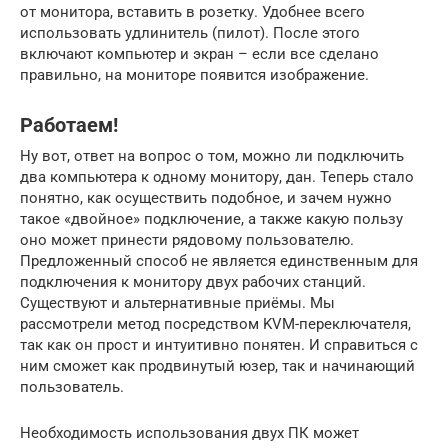
от монитора, вставить в розетку. Удобнее всего
использовать удлинитель (пилот). После этого
включают компьютер и экран – если все сделано
правильно, на мониторе появится изображение.
Работаем!
Ну вот, ответ на вопрос о том, можно ли подключить
два компьютера к одному монитору, дан. Теперь стало
понятно, как осуществить подобное, и зачем нужно
такое «двойное» подключение, а также какую пользу
оно может принести рядовому пользователю.
Предложенный способ не является единственным для
подключения к монитору двух рабочих станций.
Существуют и альтернативные приёмы. Мы
рассмотрели метод посредством KVM-переключателя,
так как он прост и интуитивно понятен. И справиться с
ним сможет как продвинутый юзер, так и начинающий
пользователь.
Необходимость использования двух ПК может