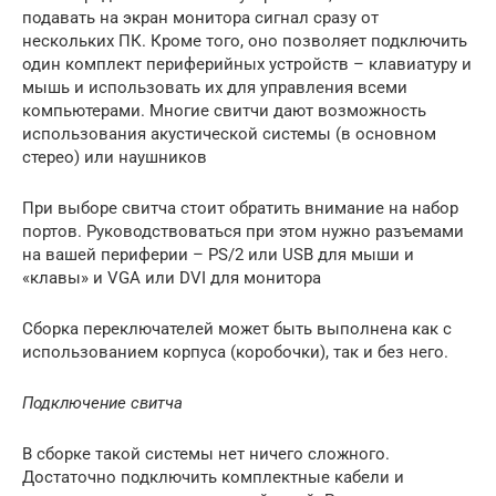
подавать на экран монитора сигнал сразу от
нескольких ПК. Кроме того, оно позволяет подключить
один комплект периферийных устройств – клавиатуру и
мышь и использовать их для управления всеми
компьютерами. Многие свитчи дают возможность
использования акустической системы (в основном
стерео) или наушников
При выборе свитча стоит обратить внимание на набор
портов. Руководствоваться при этом нужно разъемами
на вашей периферии – PS/2 или USB для мыши и
«клавы» и VGA или DVI для монитора
Сборка переключателей может быть выполнена как с
использованием корпуса (коробочки), так и без него.
Подключение свитча
В сборке такой системы нет ничего сложного.
Достаточно подключить комплектные кабели и