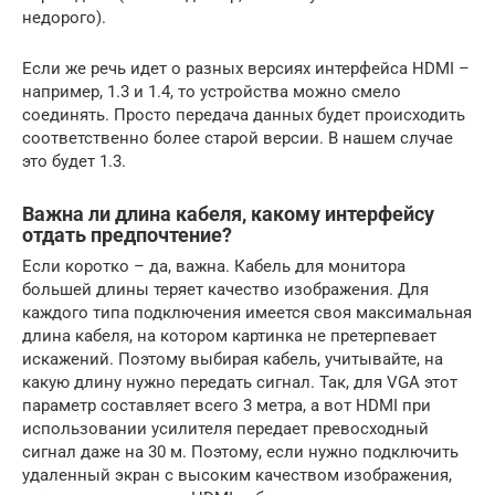
недорого).
Если же речь идет о разных версиях интерфейса HDMI –
например, 1.3 и 1.4, то устройства можно смело
соединять. Просто передача данных будет происходить
соответственно более старой версии. В нашем случае
это будет 1.3.
Важна ли длина кабеля, какому интерфейсу
отдать предпочтение?
Если коротко – да, важна. Кабель для монитора
большей длины теряет качество изображения. Для
каждого типа подключения имеется своя максимальная
длина кабеля, на котором картинка не претерпевает
искажений. Поэтому выбирая кабель, учитывайте, на
какую длину нужно передать сигнал. Так, для VGA этот
параметр составляет всего 3 метра, а вот HDMI при
использовании усилителя передает превосходный
сигнал даже на 30 м. Поэтому, если нужно подключить
удаленный экран с высоким качеством изображения,