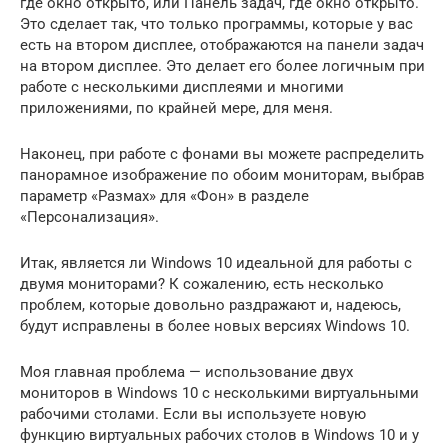
где окно открыто, или Панель задач, где окно открыто.
Это сделает так, что только программы, которые у вас
есть на втором дисплее, отображаются на панели задач
на втором дисплее. Это делает его более логичным при
работе с несколькими дисплеями и многими
приложениями, по крайней мере, для меня.
Наконец, при работе с фонами вы можете распределить
панорамное изображение по обоим мониторам, выбрав
параметр «Размах» для «Фон» в разделе
«Персонализация».
Итак, является ли Windows 10 идеальной для работы с
двумя мониторами? К сожалению, есть несколько
проблем, которые довольно раздражают и, надеюсь,
будут исправлены в более новых версиях Windows 10.
Моя главная проблема — использование двух
мониторов в Windows 10 с несколькими виртуальными
рабочими столами. Если вы используете новую
функцию виртуальных рабочих столов в Windows 10 и у