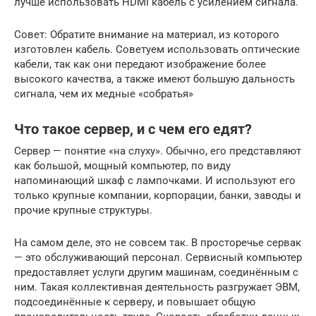
лучше использовать HDMI кабель с усилением сигнала.
Совет: Обратите внимание на материал, из которого
изготовлен кабель. Советуем использовать оптические
кабели, так как они передают изображение более
высокого качества, а также имеют большую дальность
сигнала, чем их медные «собратья»
Что такое сервер, и с чем его едят?
Сервер — понятие «на слуху». Обычно, его представляют
как большой, мощный компьютер, по виду
напоминающий шкаф с лампочками. И используют его
только крупные компании, корпорации, банки, заводы и
прочие крупные структуры.
На самом деле, это не совсем так. В просторечье сервак
— это обслуживающий персонал. Сервисный компьютер
предоставляет услуги другим машинам, соединённым с
ним. Такая коллективная деятельность разгружает ЭВМ,
подсоединённые к серверу, и повышает общую