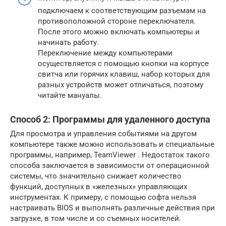
подключаем к соответствующим разъемам на
противоположной стороне переключателя.
После этого можно включать компьютеры и
начинать работу.
Переключение между компьютерами
осуществляется с помощью кнопки на корпусе
свитча или горячих клавиш, набор которых для
разных устройств может отличаться, поэтому
читайте мануалы.
Способ 2: Программы для удаленного доступа
Для просмотра и управления событиями на другом
компьютере также можно использовать и специальные
программы, например, TeamViewer . Недостаток такого
способа заключается в зависимости от операционной
системы, что значительно снижает количество
функций, доступных в «железных» управляющих
инструментах. К примеру, с помощью софта нельзя
настраивать BIOS и выполнять различные действия при
загрузке, в том числе и со съемных носителей.