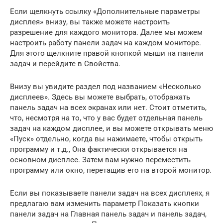
Если щелкнуть ссылку «Дополнительные параметры
дисплея» внизу, вы также можете настроить
разрешение для каждого монитора. Далее мы можем
настроить работу панели задач на каждом мониторе.
Для этого щелкните правой кнопкой мыши на панели
задач и перейдите в Свойства.
Внизу вы увидите раздел под названием «Несколько
дисплеев». Здесь вы можете выбрать, отображать
панель задач на всех экранах или нет. Стоит отметить,
что, несмотря на то, что у вас будет отдельная панель
задач на каждом дисплее, и вы можете открывать меню
«Пуск» отдельно, когда вы нажимаете, чтобы открыть
программу и т.д., Она фактически открывается на
основном дисплее. Затем вам нужно переместить
программу или окно, перетащив его на второй монитор.
Если вы показываете панели задач на всех дисплеях, я
предлагаю вам изменить параметр Показать кнопки
панели задач на Главная панель задач и панель задач,