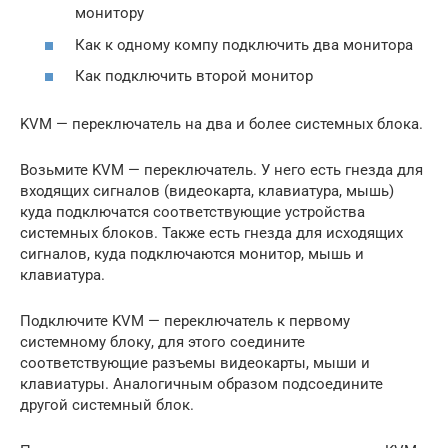
монитору
Как к одному компу подключить два монитора
Как подключить второй монитор
KVM — переключатель на два и более системных блока.
Возьмите KVM — переключатель. У него есть гнезда для
входящих сигналов (видеокарта, клавиатура, мышь)
куда подключатся соответствующие устройства
системных блоков. Также есть гнезда для исходящих
сигналов, куда подключаются монитор, мышь и
клавиатура.
Подключите KVM — переключатель к первому
системному блоку, для этого соедините
соответствующие разъемы видеокарты, мыши и
клавиатуры. Аналогичным образом подсоедините
другой системный блок.