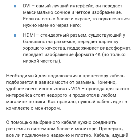
DVI – самый лучший интерфейс, он передает
максимально сочное и четкое изображение.
Если он есть в блоке и экране, то подключаться
нужно именно через него;
HDMI – стандартный разъем, существующий у
большинства разъемов, передает картинку
хорошего качества, поддерживает видеоформат,
передает изображение формата 4К (но только
низкой частоты).
Необходимый для подключения к процессору кабель
подбирается в зависимости от разъема. Конечно,
удобнее всего использовать VGA – провода для такого
интерфейса стоят недорого и продаются в любом
магазине техники. Как правило, нужный кабель идет в
комплекте с монитором.
С помощью выбранного кабеля нужно соединить
разъемы в системном блоке и мониторе. Проверить,
все ли подключено надежно и плотно. Кабель, идущий