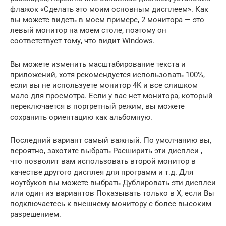
флажок «Сделать это моим основным дисплеем». Как
вы можете видеть в моем примере, 2 монитора — это
левый монитор на моем столе, поэтому он
соответствует тому, что видит Windows.
Вы можете изменить масштабирование текста и
приложений, хотя рекомендуется использовать 100%,
если вы не используете монитор 4K и все слишком
мало для просмотра. Если у вас нет монитора, который
переключается в портретный режим, вы можете
сохранить ориентацию как альбомную.
Последний вариант самый важный. По умолчанию вы,
вероятно, захотите выбрать Расширить эти дисплеи ,
что позволит вам использовать второй монитор в
качестве другого дисплея для программ и т.д. Для
ноутбуков вы можете выбрать Дублировать эти дисплеи
или один из вариантов Показывать только в X, если Вы
подключаетесь к внешнему монитору с более высоким
разрешением.