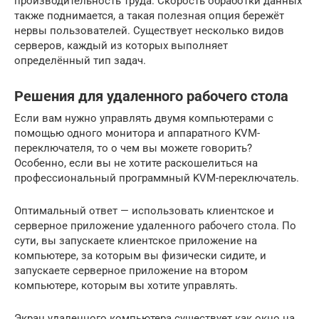
производительность труда. Скорость обработки данных
также поднимается, а такая полезная опция бережёт
нервы пользователей. Существует несколько видов
серверов, каждый из которых выполняет
определённый тип задач.
Решения для удаленного рабочего стола
Если вам нужно управлять двумя компьютерами с
помощью одного монитора и аппаратного KVM-
переключателя, то о чем вы можете говорить?
Особенно, если вы не хотите раскошелиться на
профессиональный программный KVM-переключатель.
Оптимальный ответ — использовать клиентское и
серверное приложение удаленного рабочего стола. По
сути, вы запускаете клиентское приложение на
компьютере, за которым вы физически сидите, и
запускаете серверное приложение на втором
компьютере, которым вы хотите управлять.
Экран удаленного компьютера существует как окно на