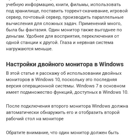
учебную информацию, книги, фильмы, использовать
под хранилище, поставить торрент-скачивание, игровой
сервер, почтовый сервер, производить параллельные
вычисления для сложных задач. Применений много,
была бы фантазия. Один монитор также выгоднее по
деньгам. Удобнее для восприятия, переключения от
одной станции к другой. Глаза и нервная система
нагружаются меньше.
Настройки двойного монитора в Windows
В этой статье я расскажу об использовании двойных
мониторов в Windows 10, поскольку это последняя
версия операционной системы. Windows 7 в основном
имеет подмножество функций, доступных в Windows 10.
После подключения второго монитора Windows должна
автоматически обнаружить его и отобразить второй
рабочий стол на мониторе
Обратите внимание, что один монитор должен быть